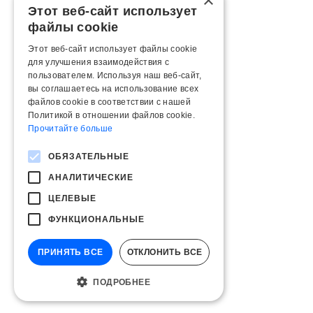
×
Этот веб-сайт использует
файлы cookie
Этот веб-сайт использует файлы cookie
для улучшения взаимодействия с
пользователем. Используя наш веб-сайт,
вы соглашаетесь на использование всех
файлов cookie в соответствии с нашей
Политикой в ​​отношении файлов cookie.
Прочитайте больше
ОБЯЗАТЕЛЬНЫЕ
АНАЛИТИЧЕСКИЕ
ЦЕЛЕВЫЕ
ФУНКЦИОНАЛЬНЫЕ
ПРИНЯТЬ ВСЕ
ОТКЛОНИТЬ ВСЕ
ПОДРОБНЕЕ