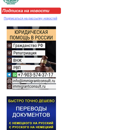
Подписка на новости
Подписаться на рассылку новостей