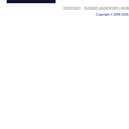
Impressum
Условия заключения сделк
Copyright © 2006-2026.