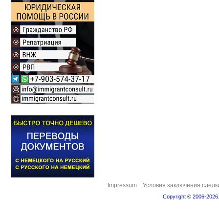
Impressum
Условия заключения сделк
Copyright © 2006-2026.