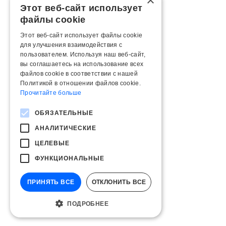
×
Этот веб-сайт использует
файлы cookie
Этот веб-сайт использует файлы cookie
для улучшения взаимодействия с
пользователем. Используя наш веб-сайт,
вы соглашаетесь на использование всех
файлов cookie в соответствии с нашей
Политикой в ​​отношении файлов cookie.
Прочитайте больше
ОБЯЗАТЕЛЬНЫЕ
АНАЛИТИЧЕСКИЕ
ЦЕЛЕВЫЕ
ФУНКЦИОНАЛЬНЫЕ
ПРИНЯТЬ ВСЕ
ОТКЛОНИТЬ ВСЕ
ПОДРОБНЕЕ