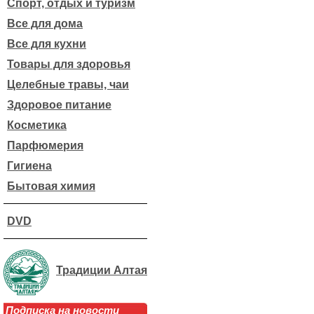
Спорт, отдых и туризм
Все для дома
Все для кухни
Товары для здоровья
Целебные травы, чаи
Здоровое питание
Косметика
Парфюмерия
Гигиена
Бытовая химия
DVD
Традиции Алтая
Подписка на новости