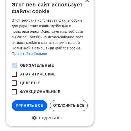
×
Этот веб-сайт использует
файлы cookie
Этот веб-сайт использует файлы cookie
для улучшения взаимодействия с
пользователем. Используя наш веб-сайт,
вы соглашаетесь на использование всех
файлов cookie в соответствии с нашей
Политикой в ​​отношении файлов cookie.
Прочитайте больше
ОБЯЗАТЕЛЬНЫЕ
АНАЛИТИЧЕСКИЕ
ЦЕЛЕВЫЕ
ФУНКЦИОНАЛЬНЫЕ
ПРИНЯТЬ ВСЕ
ОТКЛОНИТЬ ВСЕ
ПОДРОБНЕЕ