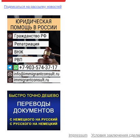
Подписаться на рассылку новостей
Impressum
Условия заключения сделк