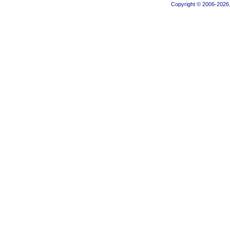
Copyright © 2006-2026.