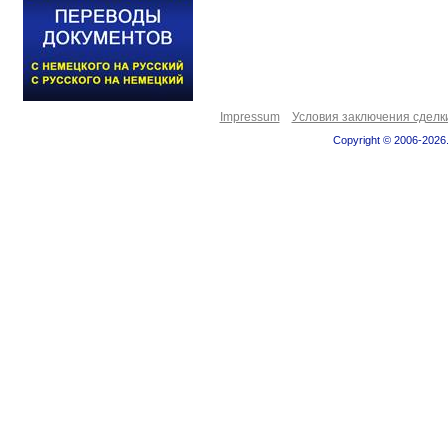
Impressum
Условия заключения сделк
Copyright © 2006-2026.