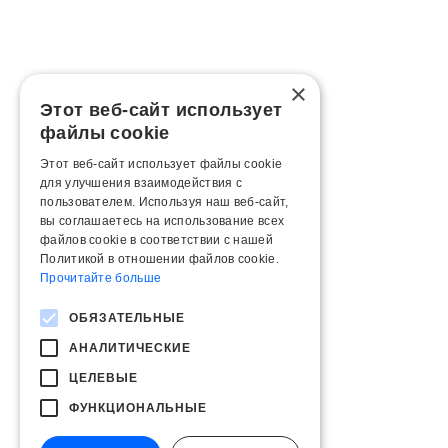
×
Этот веб-сайт использует
файлы cookie
Этот веб-сайт использует файлы cookie
для улучшения взаимодействия с
пользователем. Используя наш веб-сайт,
вы соглашаетесь на использование всех
файлов cookie в соответствии с нашей
Политикой в ​​отношении файлов cookie.
Прочитайте больше
ОБЯЗАТЕЛЬНЫЕ
АНАЛИТИЧЕСКИЕ
ЦЕЛЕВЫЕ
ФУНКЦИОНАЛЬНЫЕ