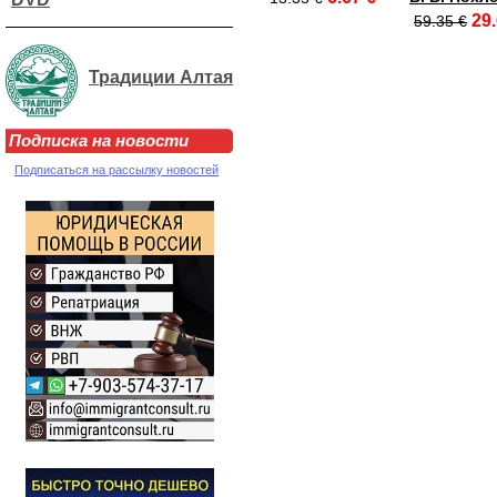
29.
59.35 €
Традиции Алтая
Подписка на новости
Подписаться на рассылку новостей