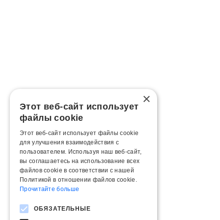
×
Этот веб-сайт использует
файлы cookie
Этот веб-сайт использует файлы cookie
для улучшения взаимодействия с
пользователем. Используя наш веб-сайт,
вы соглашаетесь на использование всех
файлов cookie в соответствии с нашей
Политикой в ​​отношении файлов cookie.
Прочитайте больше
ОБЯЗАТЕЛЬНЫЕ