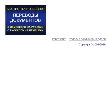
Impressum
Условия заключения сделк
Copyright © 2006-2026.