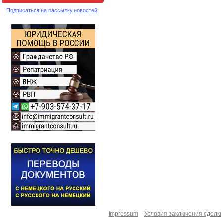
Подписаться на рассылку новостей
Impressum
Условия заключения сделк