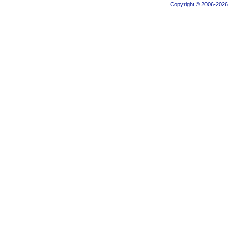
Copyright © 2006-2026.