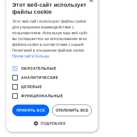
×
Этот веб-сайт использует
файлы cookie
Этот веб-сайт использует файлы cookie
для улучшения взаимодействия с
пользователем. Используя наш веб-сайт,
вы соглашаетесь на использование всех
файлов cookie в соответствии с нашей
Политикой в ​​отношении файлов cookie.
Прочитайте больше
ОБЯЗАТЕЛЬНЫЕ
АНАЛИТИЧЕСКИЕ
ЦЕЛЕВЫЕ
ФУНКЦИОНАЛЬНЫЕ
ПРИНЯТЬ ВСЕ
ОТКЛОНИТЬ ВСЕ
ПОДРОБНЕЕ