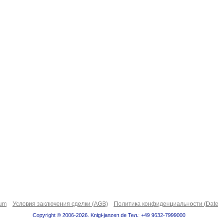
sum
Условия заключения сделки (AGB)
Политика конфиденциальности (Date
Copyright © 2006-2026. Knigi-janzen.de Тел.: +49 9632-7999000