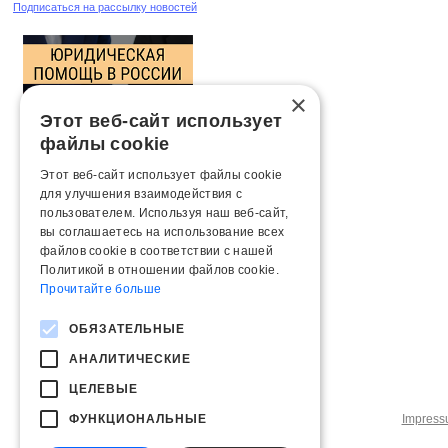
Подписаться на рассылку новостей
×
Этот веб-сайт использует
файлы cookie
Этот веб-сайт использует файлы cookie
для улучшения взаимодействия с
пользователем. Используя наш веб-сайт,
вы соглашаетесь на использование всех
файлов cookie в соответствии с нашей
Политикой в ​​отношении файлов cookie.
Прочитайте больше
ОБЯЗАТЕЛЬНЫЕ
АНАЛИТИЧЕСКИЕ
ЦЕЛЕВЫЕ
ФУНКЦИОНАЛЬНЫЕ
Impres