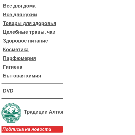
Все для дома
Все для кухни
Товары для здоровья
Целебные травы, чаи
Здоровое питание
Косметика
Парфюмерия
Гигиена
Бытовая химия
DVD
Традиции Алтая
Подписка на новости