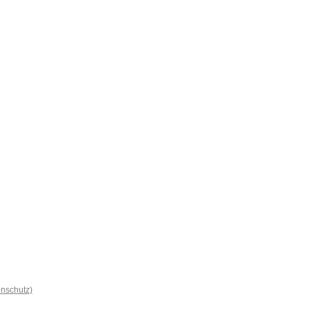
nschutz)