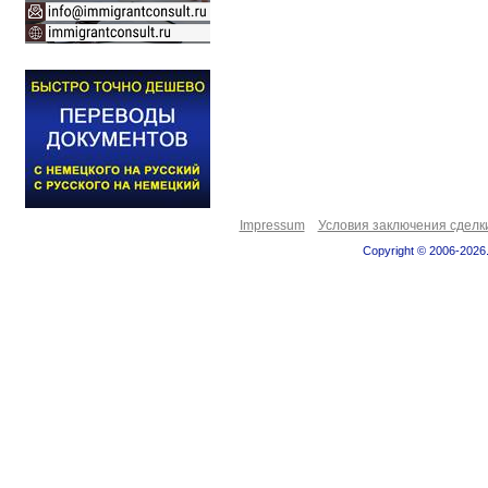
Impressum
Условия заключения сделк
Copyright © 2006-2026.