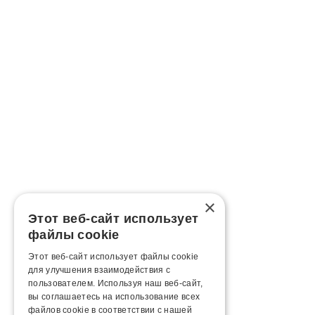
×
Этот веб-сайт использует
файлы cookie
Этот веб-сайт использует файлы cookie
для улучшения взаимодействия с
пользователем. Используя наш веб-сайт,
вы соглашаетесь на использование всех
файлов cookie в соответствии с нашей