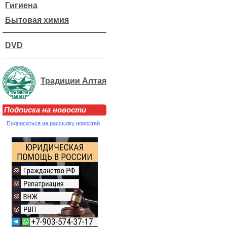
Гигиена
Бытовая химия
DVD
Традиции Алтая
Подписка на новости
Подписаться на рассылку новостей