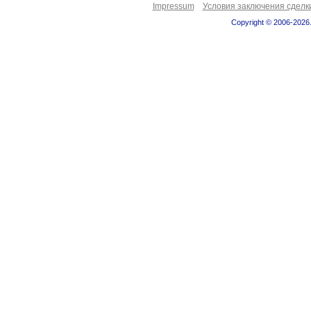
Impressum
Условия заключения сделк
Copyright © 2006-2026.