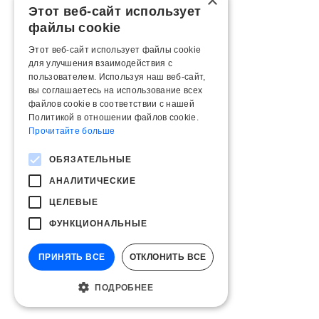
×
Этот веб-сайт использует
файлы cookie
Этот веб-сайт использует файлы cookie
для улучшения взаимодействия с
пользователем. Используя наш веб-сайт,
вы соглашаетесь на использование всех
файлов cookie в соответствии с нашей
Политикой в ​​отношении файлов cookie.
Прочитайте больше
ОБЯЗАТЕЛЬНЫЕ
АНАЛИТИЧЕСКИЕ
ЦЕЛЕВЫЕ
ФУНКЦИОНАЛЬНЫЕ
ПРИНЯТЬ ВСЕ
ОТКЛОНИТЬ ВСЕ
ПОДРОБНЕЕ