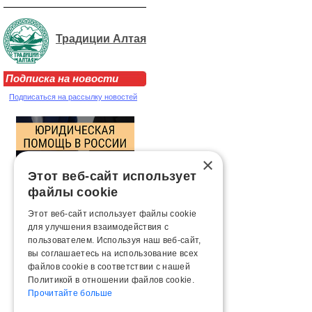
Традиции Алтая
Подписка на новости
Подписаться на рассылку новостей
×
Этот веб-сайт использует
файлы cookie
Этот веб-сайт использует файлы cookie
для улучшения взаимодействия с
пользователем. Используя наш веб-сайт,
вы соглашаетесь на использование всех
файлов cookie в соответствии с нашей
Политикой в ​​отношении файлов cookie.
Прочитайте больше