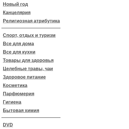
Новый год
Канцелярия
Религиозная атрибутика
Спорт, отдых и туризм
Все для дома
Все для кухни
Товары для здоровья
Целебные травы, чаи
Здоровое питание
Косметика
Парфюмерия
Гигиена
Бытовая химия
DVD