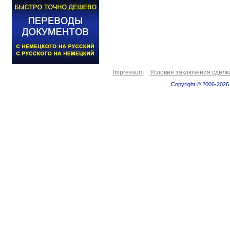
Impressum
Условия заключения сделк
Copyright © 2006-2026.