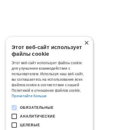
×
Этот веб-сайт использует
файлы cookie
Этот веб-сайт использует файлы cookie
для улучшения взаимодействия с
пользователем. Используя наш веб-сайт,
вы соглашаетесь на использование всех
файлов cookie в соответствии с нашей
Политикой в ​​отношении файлов cookie.
Прочитайте больше
ОБЯЗАТЕЛЬНЫЕ
АНАЛИТИЧЕСКИЕ
ЦЕЛЕВЫЕ