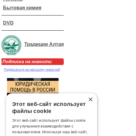
Бытовая химия
DVD
Традиции Алтая
Подписка на новости
Подписаться на рассылку новостей
×
Этот веб-сайт использует
файлы cookie
Этот веб-сайт использует файлы cookie
для улучшения взаимодействия с
пользователем. Используя наш веб-сайт,