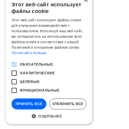
×
Этот веб-сайт использует
файлы cookie
Этот веб-сайт использует файлы cookie
для улучшения взаимодействия с
пользователем. Используя наш веб-сайт,
вы соглашаетесь на использование всех
файлов cookie в соответствии с нашей
Политикой в ​​отношении файлов cookie.
Прочитайте больше
ОБЯЗАТЕЛЬНЫЕ
АНАЛИТИЧЕСКИЕ
ЦЕЛЕВЫЕ
ФУНКЦИОНАЛЬНЫЕ
ПРИНЯТЬ ВСЕ
ОТКЛОНИТЬ ВСЕ
ПОДРОБНЕЕ