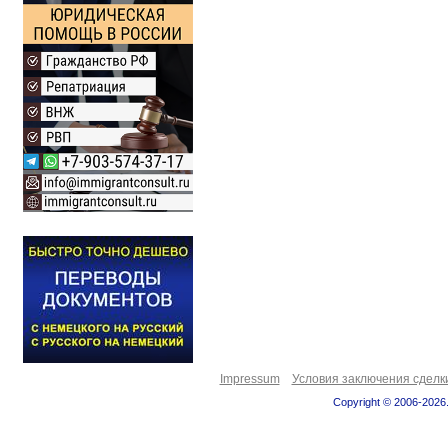
Impressum
Условия заключения сделк
Copyright © 2006-2026.