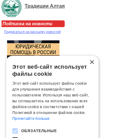
Традиции Алтая
Подписка на новости
Подписаться на рассылку новостей
×
Этот веб-сайт использует
файлы cookie
Этот веб-сайт использует файлы cookie
для улучшения взаимодействия с
пользователем. Используя наш веб-сайт,
вы соглашаетесь на использование всех
файлов cookie в соответствии с нашей
Политикой в ​​отношении файлов cookie.
Прочитайте больше
ОБЯЗАТЕЛЬНЫЕ