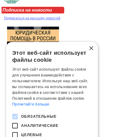
Подписка на новости
Подписаться на рассылку новостей
×
Этот веб-сайт использует
файлы cookie
Этот веб-сайт использует файлы cookie
для улучшения взаимодействия с
пользователем. Используя наш веб-сайт,
вы соглашаетесь на использование всех
файлов cookie в соответствии с нашей
Политикой в ​​отношении файлов cookie.
Прочитайте больше
ОБЯЗАТЕЛЬНЫЕ
АНАЛИТИЧЕСКИЕ
ЦЕЛЕВЫЕ