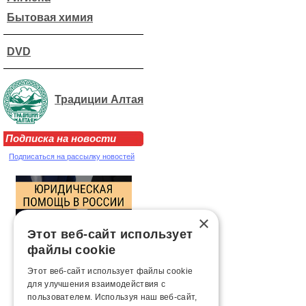
Бытовая химия
DVD
Традиции Алтая
Подписка на новости
Подписаться на рассылку новостей
×
Этот веб-сайт использует
файлы cookie
Этот веб-сайт использует файлы cookie
для улучшения взаимодействия с
пользователем. Используя наш веб-сайт,