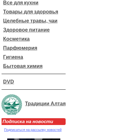
Все для кухни
Товары для здоровья
Целебные травы, чаи
Здоровое питание
Косметика
Парфюмерия
Гигиена
Бытовая химия
DVD
Традиции Алтая
Подписка на новости
Подписаться на рассылку новостей