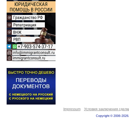
Impressum
Условия заключения сделк
Copyright © 2006-2026.