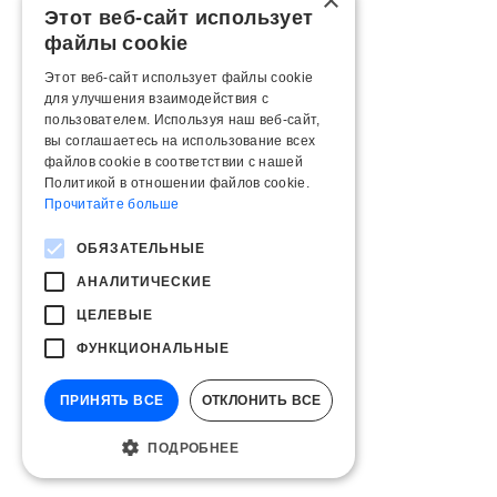
×
Этот веб-сайт использует
файлы cookie
Этот веб-сайт использует файлы cookie
для улучшения взаимодействия с
пользователем. Используя наш веб-сайт,
вы соглашаетесь на использование всех
файлов cookie в соответствии с нашей
Политикой в ​​отношении файлов cookie.
Прочитайте больше
ОБЯЗАТЕЛЬНЫЕ
АНАЛИТИЧЕСКИЕ
ЦЕЛЕВЫЕ
ФУНКЦИОНАЛЬНЫЕ
ПРИНЯТЬ ВСЕ
ОТКЛОНИТЬ ВСЕ
ПОДРОБНЕЕ