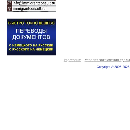
Impressum
Условия заключения сделк
Copyright © 2006-2026.