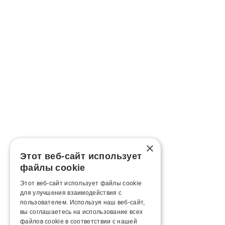
×
Этот веб-сайт использует
файлы cookie
Этот веб-сайт использует файлы cookie
для улучшения взаимодействия с
пользователем. Используя наш веб-сайт,
вы соглашаетесь на использование всех
файлов cookie в соответствии с нашей