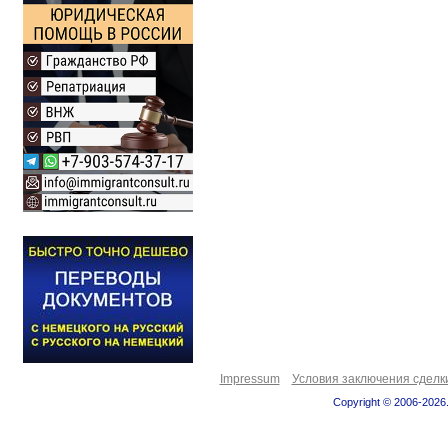
Impressum
Условия заключения сделк
Copyright © 2006-2026.