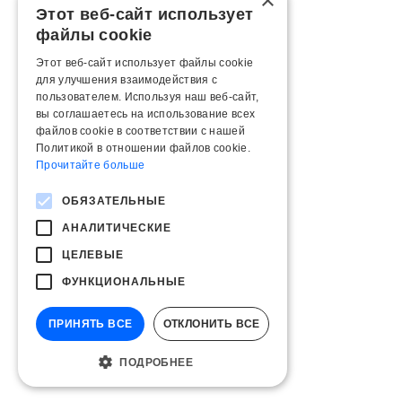
×
Этот веб-сайт использует
файлы cookie
Этот веб-сайт использует файлы cookie
для улучшения взаимодействия с
пользователем. Используя наш веб-сайт,
вы соглашаетесь на использование всех
файлов cookie в соответствии с нашей
Политикой в ​​отношении файлов cookie.
Прочитайте больше
ОБЯЗАТЕЛЬНЫЕ
АНАЛИТИЧЕСКИЕ
ЦЕЛЕВЫЕ
ФУНКЦИОНАЛЬНЫЕ
ПРИНЯТЬ ВСЕ
ОТКЛОНИТЬ ВСЕ
ПОДРОБНЕЕ