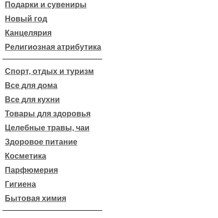
Подарки и сувениры
Новый год
Канцелярия
Религиозная атрибутика
Спорт, отдых и туризм
Все для дома
Все для кухни
Товары для здоровья
Целебные травы, чаи
Здоровое питание
Косметика
Парфюмерия
Гигиена
Бытовая химия