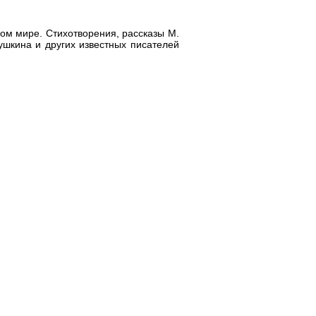
ом мире. Стихотворения, рассказы М.
Пушкина и других известных писателей