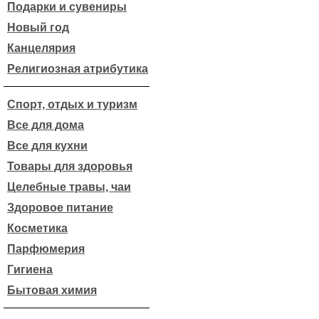
Подарки и сувениры
Новый год
Канцелярия
Религиозная атрибутика
Спорт, отдых и туризм
Все для дома
Все для кухни
Товары для здоровья
Целебные травы, чаи
Здоровое питание
Косметика
Парфюмерия
Гигиена
Бытовая химия