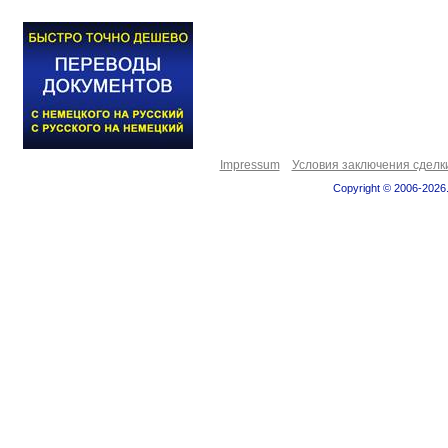
Impressum
Условия заключения сделк
Copyright © 2006-2026.