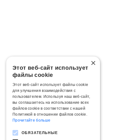
×
Этот веб-сайт использует
файлы cookie
Этот веб-сайт использует файлы cookie
для улучшения взаимодействия с
пользователем. Используя наш веб-сайт,
вы соглашаетесь на использование всех
файлов cookie в соответствии с нашей
Политикой в ​​отношении файлов cookie.
Прочитайте больше
ОБЯЗАТЕЛЬНЫЕ