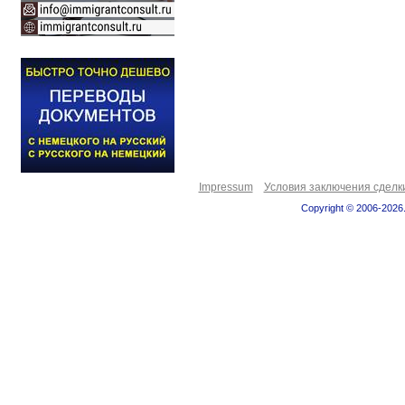
Impressum
Условия заключения сделк
Copyright © 2006-2026.