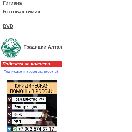
Гигиена
Бытовая химия
DVD
Традиции Алтая
Подписка на новости
Подписаться на рассылку новостей