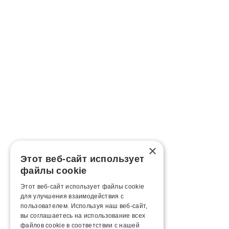
×
Этот веб-сайт использует
файлы cookie
Этот веб-сайт использует файлы cookie
для улучшения взаимодействия с
пользователем. Используя наш веб-сайт,
вы соглашаетесь на использование всех
файлов cookie в соответствии с нашей