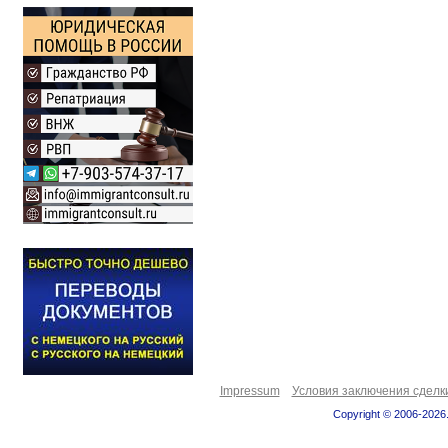
Impressum
Условия заключения сделк
Copyright © 2006-2026.