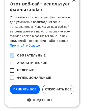
×
Этот веб-сайт использует
файлы cookie
Этот веб-сайт использует файлы cookie
для улучшения взаимодействия с
пользователем. Используя наш веб-сайт,
вы соглашаетесь на использование всех
файлов cookie в соответствии с нашей
Политикой в ​​отношении файлов cookie.
Прочитайте больше
ОБЯЗАТЕЛЬНЫЕ
АНАЛИТИЧЕСКИЕ
ЦЕЛЕВЫЕ
ФУНКЦИОНАЛЬНЫЕ
ПРИНЯТЬ ВСЕ
ОТКЛОНИТЬ ВСЕ
ПОДРОБНЕЕ