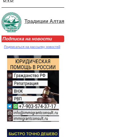
Традиции Алтая
Подписка на новости
Подписаться на рассылку новостей