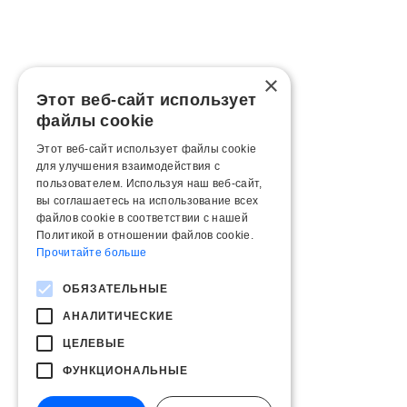
×
Этот веб-сайт использует
файлы cookie
Этот веб-сайт использует файлы cookie
для улучшения взаимодействия с
пользователем. Используя наш веб-сайт,
вы соглашаетесь на использование всех
файлов cookie в соответствии с нашей
Политикой в ​​отношении файлов cookie.
Прочитайте больше
ОБЯЗАТЕЛЬНЫЕ
АНАЛИТИЧЕСКИЕ
ЦЕЛЕВЫЕ
ФУНКЦИОНАЛЬНЫЕ