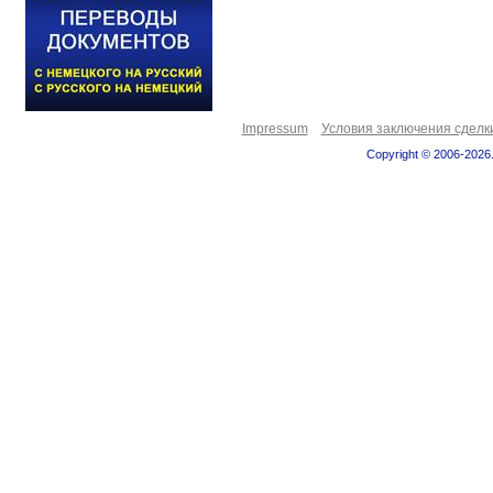
Impressum
Условия заключения сделк
Copyright © 2006-2026.