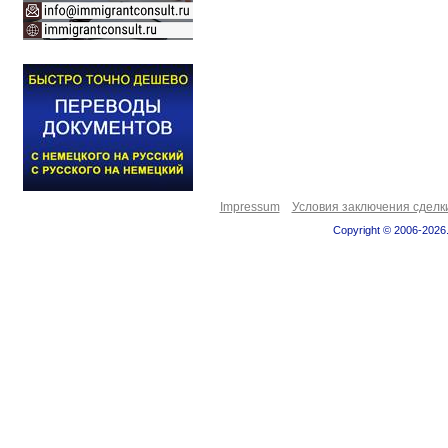
Impressum
Условия заключения сделк
Copyright © 2006-2026.