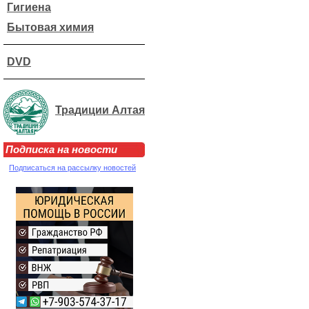
Гигиена
Бытовая химия
DVD
Традиции Алтая
Подписка на новости
Подписаться на рассылку новостей