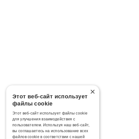
×
Этот веб-сайт использует
файлы cookie
Этот веб-сайт использует файлы cookie
для улучшения взаимодействия с
пользователем. Используя наш веб-сайт,
вы соглашаетесь на использование всех
файлов cookie в соответствии с нашей