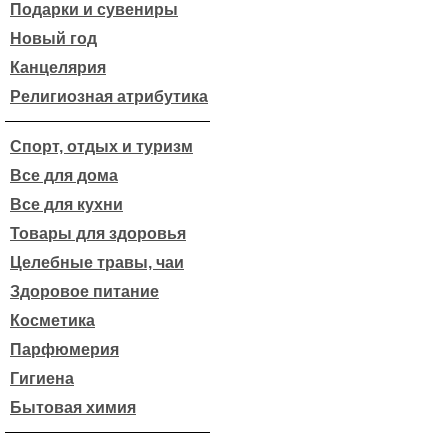
Подарки и сувениры
Новый год
Канцелярия
Религиозная атрибутика
Спорт, отдых и туризм
Все для дома
Все для кухни
Товары для здоровья
Целебные травы, чаи
Здоровое питание
Косметика
Парфюмерия
Гигиена
Бытовая химия