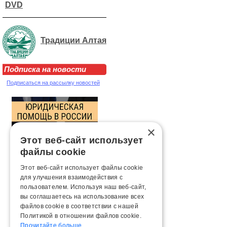
DVD
Традиции Алтая
Подписка на новости
Подписаться на рассылку новостей
×
Этот веб-сайт использует
файлы cookie
Этот веб-сайт использует файлы cookie
для улучшения взаимодействия с
пользователем. Используя наш веб-сайт,
вы соглашаетесь на использование всех
файлов cookie в соответствии с нашей
Политикой в ​​отношении файлов cookie.
Прочитайте больше