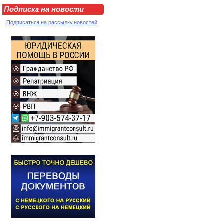
Подписка на новости
Подписаться на рассылку новостей