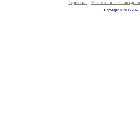
Impressum
Условия заключения сделк
Copyright © 2006-2026.