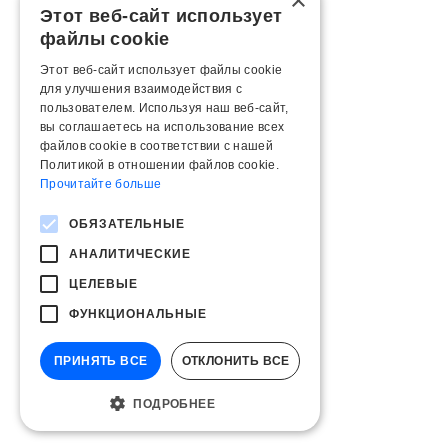
×
Этот веб-сайт использует
файлы cookie
Этот веб-сайт использует файлы cookie
для улучшения взаимодействия с
пользователем. Используя наш веб-сайт,
вы соглашаетесь на использование всех
файлов cookie в соответствии с нашей
Политикой в ​​отношении файлов cookie.
Прочитайте больше
ОБЯЗАТЕЛЬНЫЕ
АНАЛИТИЧЕСКИЕ
ЦЕЛЕВЫЕ
ФУНКЦИОНАЛЬНЫЕ
ПРИНЯТЬ ВСЕ
ОТКЛОНИТЬ ВСЕ
ПОДРОБНЕЕ