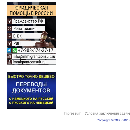
Impressum
Условия заключения сделк
Copyright © 2006-2026.