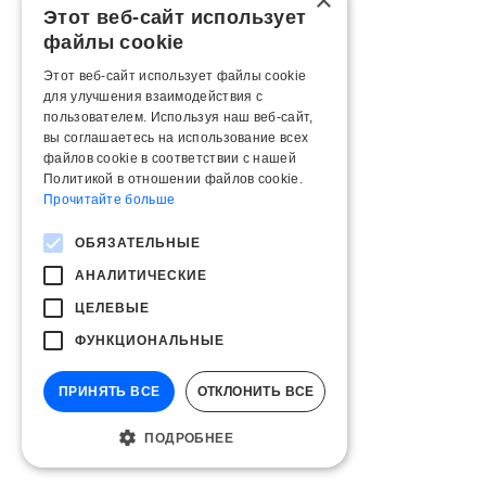
×
Этот веб-сайт использует
файлы cookie
Этот веб-сайт использует файлы cookie
для улучшения взаимодействия с
пользователем. Используя наш веб-сайт,
вы соглашаетесь на использование всех
файлов cookie в соответствии с нашей
Политикой в ​​отношении файлов cookie.
Прочитайте больше
ОБЯЗАТЕЛЬНЫЕ
АНАЛИТИЧЕСКИЕ
ЦЕЛЕВЫЕ
ФУНКЦИОНАЛЬНЫЕ
ПРИНЯТЬ ВСЕ
ОТКЛОНИТЬ ВСЕ
ПОДРОБНЕЕ