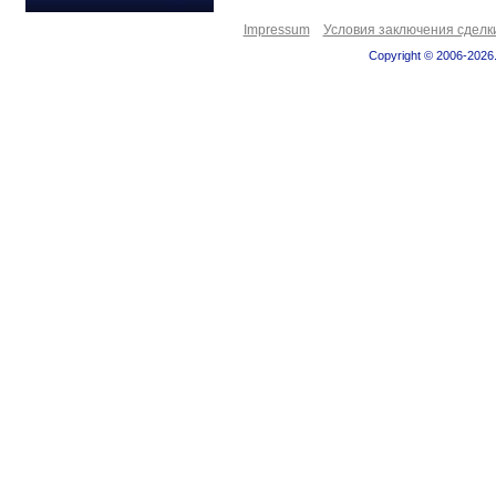
Impressum
Условия заключения сделк
Copyright © 2006-2026.