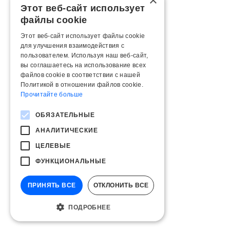
×
Этот веб-сайт использует
файлы cookie
Этот веб-сайт использует файлы cookie
для улучшения взаимодействия с
пользователем. Используя наш веб-сайт,
вы соглашаетесь на использование всех
файлов cookie в соответствии с нашей
Политикой в ​​отношении файлов cookie.
Прочитайте больше
ОБЯЗАТЕЛЬНЫЕ
АНАЛИТИЧЕСКИЕ
ЦЕЛЕВЫЕ
ФУНКЦИОНАЛЬНЫЕ
ПРИНЯТЬ ВСЕ
ОТКЛОНИТЬ ВСЕ
ПОДРОБНЕЕ