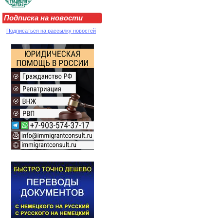
Подписка на новости
Подписаться на рассылку новостей