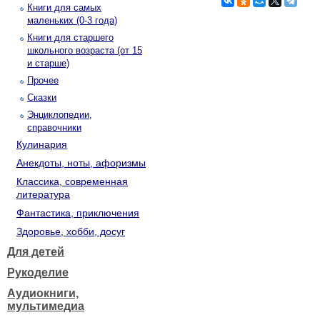
Книги для самых
маленьких (0-3 года)
Книги для старшего
школьного возраста (от 15
и старше)
Прочее
Сказки
Энциклопедии,
справочники
Кулинария
Анекдоты, ноты, афоризмы
Классика, современная
литература
Фантастика, приключения
Здоровье, хобби, досуг
Для детей
Рукоделие
Аудиокниги,
мультимедиа