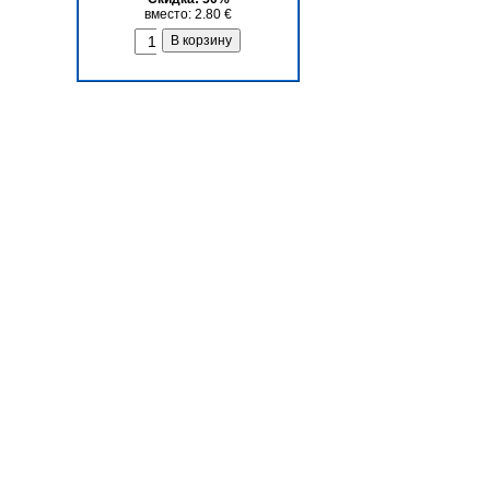
вместо: 2.80 €