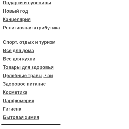
Подарки и сувениры
Новый год
Канцелярия
Религиозная атрибутика
Спорт, отдых и туризм
Все для дома
Все для кухни
Товары для здоровья
Целебные травы, чаи
Здоровое питание
Косметика
Парфюмерия
Гигиена
Бытовая химия