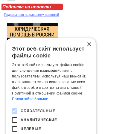
Подписка на новости
Подписаться на рассылку новостей
×
Этот веб-сайт использует
файлы cookie
Этот веб-сайт использует файлы cookie
для улучшения взаимодействия с
пользователем. Используя наш веб-сайт,
вы соглашаетесь на использование всех
файлов cookie в соответствии с нашей
Политикой в ​​отношении файлов cookie.
Прочитайте больше
ОБЯЗАТЕЛЬНЫЕ
АНАЛИТИЧЕСКИЕ
ЦЕЛЕВЫЕ