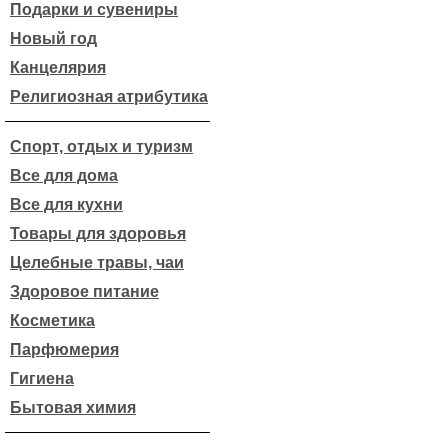
Подарки и сувениры
Новый год
Канцелярия
Религиозная атрибутика
Спорт, отдых и туризм
Все для дома
Все для кухни
Товары для здоровья
Целебные травы, чаи
Здоровое питание
Косметика
Парфюмерия
Гигиена
Бытовая химия