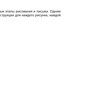
ные этапы рисования и письма. Одним
струкции для каждого рисунка, каждой