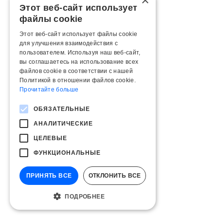
×
Этот веб-сайт использует
файлы cookie
Этот веб-сайт использует файлы cookie
для улучшения взаимодействия с
пользователем. Используя наш веб-сайт,
вы соглашаетесь на использование всех
файлов cookie в соответствии с нашей
Политикой в ​​отношении файлов cookie.
Прочитайте больше
ОБЯЗАТЕЛЬНЫЕ
АНАЛИТИЧЕСКИЕ
ЦЕЛЕВЫЕ
ФУНКЦИОНАЛЬНЫЕ
ПРИНЯТЬ ВСЕ
ОТКЛОНИТЬ ВСЕ
ПОДРОБНЕЕ