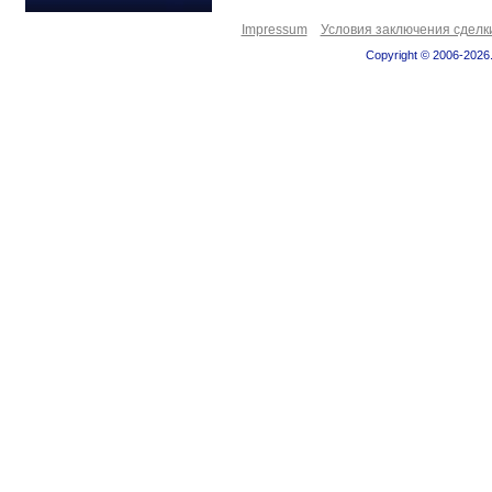
Impressum
Условия заключения сделк
Copyright © 2006-2026.