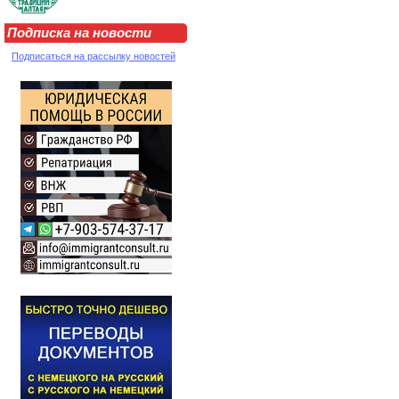
Подписка на новости
Подписаться на рассылку новостей