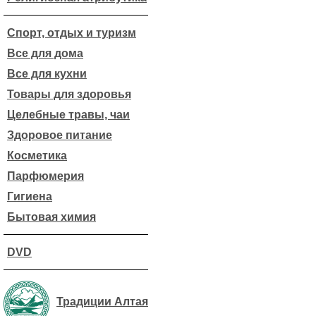
Спорт, отдых и туризм
Все для дома
Все для кухни
Товары для здоровья
Целебные травы, чаи
Здоровое питание
Косметика
Парфюмерия
Гигиена
Бытовая химия
DVD
Традиции Алтая