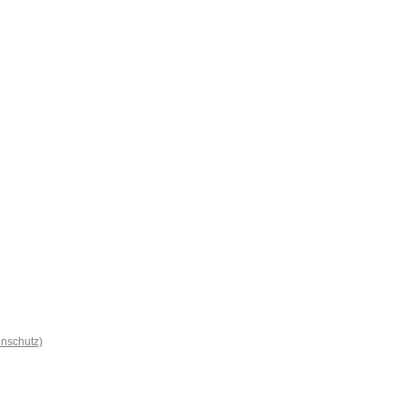
nschutz)