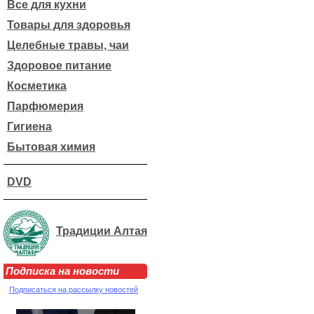
Все для кухни
Товары для здоровья
Целебные травы, чаи
Здоровое питание
Косметика
Парфюмерия
Гигиена
Бытовая химия
DVD
Традиции Алтая
Подписка на новости
Подписаться на рассылку новостей