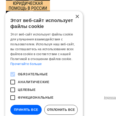
×
Этот веб-сайт использует
файлы cookie
Этот веб-сайт использует файлы cookie
для улучшения взаимодействия с
пользователем. Используя наш веб-сайт,
вы соглашаетесь на использование всех
файлов cookie в соответствии с нашей
Политикой в ​​отношении файлов cookie.
Прочитайте больше
ОБЯЗАТЕЛЬНЫЕ
АНАЛИТИЧЕСКИЕ
ЦЕЛЕВЫЕ
ФУНКЦИОНАЛЬНЫЕ
Impres
ПРИНЯТЬ ВСЕ
ОТКЛОНИТЬ ВСЕ