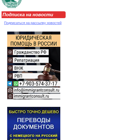
Подписка на новости
Подписаться на рассылку новостей