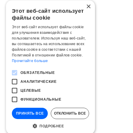
×
Этот веб-сайт использует
файлы cookie
Этот веб-сайт использует файлы cookie
для улучшения взаимодействия с
пользователем. Используя наш веб-сайт,
вы соглашаетесь на использование всех
файлов cookie в соответствии с нашей
Политикой в ​​отношении файлов cookie.
Прочитайте больше
ОБЯЗАТЕЛЬНЫЕ
АНАЛИТИЧЕСКИЕ
ЦЕЛЕВЫЕ
ФУНКЦИОНАЛЬНЫЕ
ПРИНЯТЬ ВСЕ
ОТКЛОНИТЬ ВСЕ
ПОДРОБНЕЕ