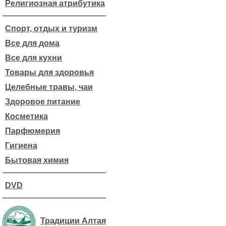
Религиозная атрибутика
Спорт, отдых и туризм
Все для дома
Все для кухни
Товары для здоровья
Целебные травы, чаи
Здоровое питание
Косметика
Парфюмерия
Гигиена
Бытовая химия
DVD
Традиции Алтая