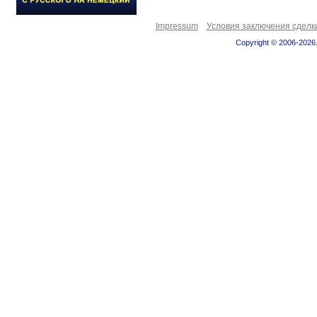
Impressum
Условия заключения сделк
Copyright © 2006-2026.