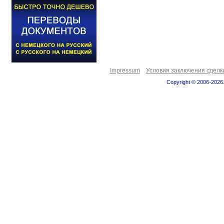
Impressum
Условия заключения сделк
Copyright © 2006-2026.