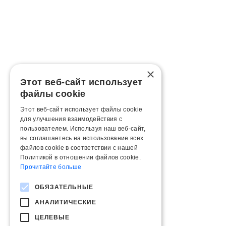
×
Этот веб-сайт использует
файлы cookie
Этот веб-сайт использует файлы cookie
для улучшения взаимодействия с
пользователем. Используя наш веб-сайт,
вы соглашаетесь на использование всех
файлов cookie в соответствии с нашей
Политикой в ​​отношении файлов cookie.
Прочитайте больше
ОБЯЗАТЕЛЬНЫЕ
АНАЛИТИЧЕСКИЕ
ЦЕЛЕВЫЕ