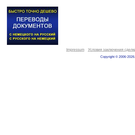
Impressum
Условия заключения сделк
Copyright © 2006-2026.