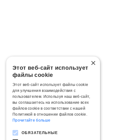
×
Этот веб-сайт использует
файлы cookie
Этот веб-сайт использует файлы cookie
для улучшения взаимодействия с
пользователем. Используя наш веб-сайт,
вы соглашаетесь на использование всех
файлов cookie в соответствии с нашей
Политикой в ​​отношении файлов cookie.
Прочитайте больше
ОБЯЗАТЕЛЬНЫЕ