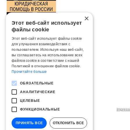
×
Этот веб-сайт использует
файлы cookie
Этот веб-сайт использует файлы cookie
для улучшения взаимодействия с
пользователем. Используя наш веб-сайт,
вы соглашаетесь на использование всех
файлов cookie в соответствии с нашей
Политикой в ​​отношении файлов cookie.
Прочитайте больше
ОБЯЗАТЕЛЬНЫЕ
АНАЛИТИЧЕСКИЕ
ЦЕЛЕВЫЕ
ФУНКЦИОНАЛЬНЫЕ
Impres
ПРИНЯТЬ ВСЕ
ОТКЛОНИТЬ ВСЕ