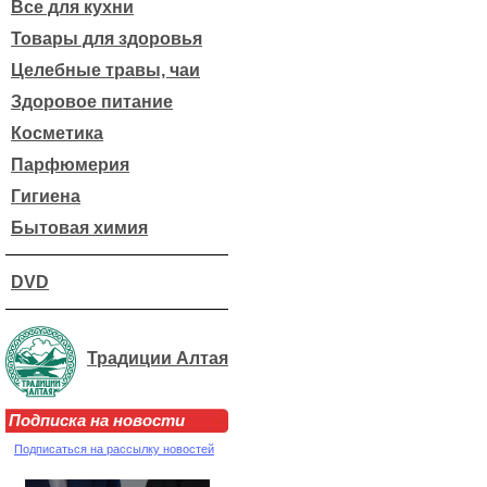
Все для кухни
Товары для здоровья
Целебные травы, чаи
Здоровое питание
Косметика
Парфюмерия
Гигиена
Бытовая химия
DVD
Традиции Алтая
Подписка на новости
Подписаться на рассылку новостей