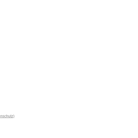
nschutz)