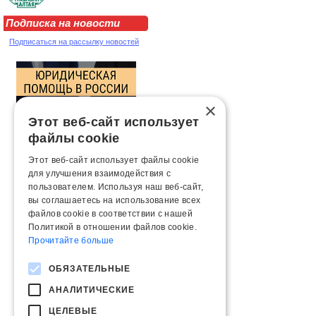
Подписка на новости
Подписаться на рассылку новостей
×
Этот веб-сайт использует
файлы cookie
Этот веб-сайт использует файлы cookie
для улучшения взаимодействия с
пользователем. Используя наш веб-сайт,
вы соглашаетесь на использование всех
файлов cookie в соответствии с нашей
Политикой в ​​отношении файлов cookie.
Прочитайте больше
ОБЯЗАТЕЛЬНЫЕ
АНАЛИТИЧЕСКИЕ
ЦЕЛЕВЫЕ