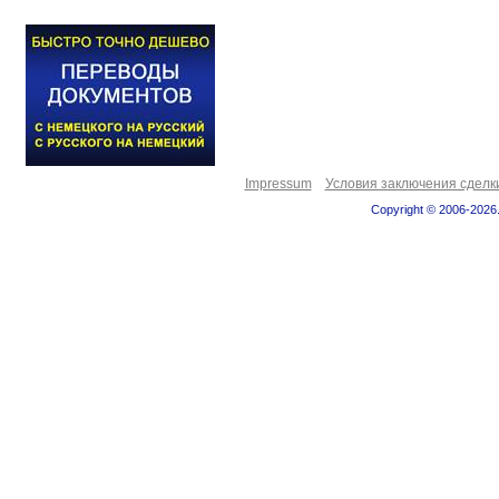
Impressum
Условия заключения сделк
Copyright © 2006-2026.