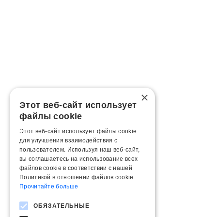
×
Этот веб-сайт использует
файлы cookie
Этот веб-сайт использует файлы cookie
для улучшения взаимодействия с
пользователем. Используя наш веб-сайт,
вы соглашаетесь на использование всех
файлов cookie в соответствии с нашей
Политикой в ​​отношении файлов cookie.
Прочитайте больше
ОБЯЗАТЕЛЬНЫЕ