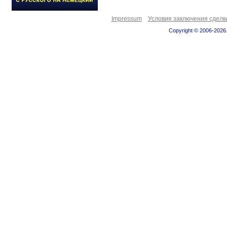
Impressum
Условия заключения сделк
Copyright © 2006-2026.