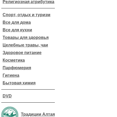
Религиозная атрибутика
Спорт, отдых и туризм
Все для дома
Все для кухни
Товары для здоровья
Целебные травы, чаи
Здоровое питание
Косметика
Парфюмерия
Гигиена
Бытовая химия
DVD
Традиции Алтая