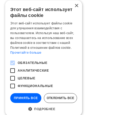
×
Этот веб-сайт использует
файлы cookie
Этот веб-сайт использует файлы cookie
для улучшения взаимодействия с
пользователем. Используя наш веб-сайт,
вы соглашаетесь на использование всех
файлов cookie в соответствии с нашей
Политикой в ​​отношении файлов cookie.
Прочитайте больше
ОБЯЗАТЕЛЬНЫЕ
АНАЛИТИЧЕСКИЕ
ЦЕЛЕВЫЕ
ФУНКЦИОНАЛЬНЫЕ
ПРИНЯТЬ ВСЕ
ОТКЛОНИТЬ ВСЕ
ПОДРОБНЕЕ