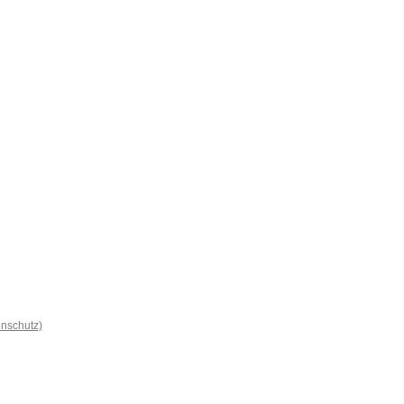
nschutz)