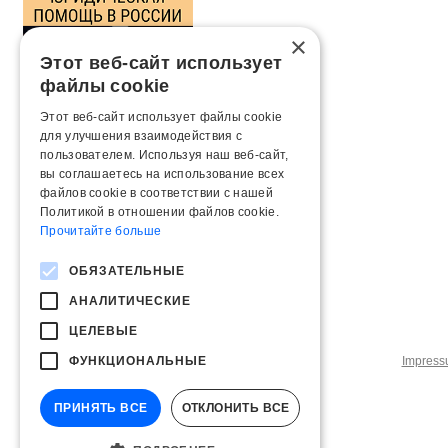
×
Этот веб-сайт использует
файлы cookie
Этот веб-сайт использует файлы cookie
для улучшения взаимодействия с
пользователем. Используя наш веб-сайт,
вы соглашаетесь на использование всех
файлов cookie в соответствии с нашей
Политикой в ​​отношении файлов cookie.
Прочитайте больше
ОБЯЗАТЕЛЬНЫЕ
АНАЛИТИЧЕСКИЕ
ЦЕЛЕВЫЕ
ФУНКЦИОНАЛЬНЫЕ
Impres
ПРИНЯТЬ ВСЕ
ОТКЛОНИТЬ ВСЕ