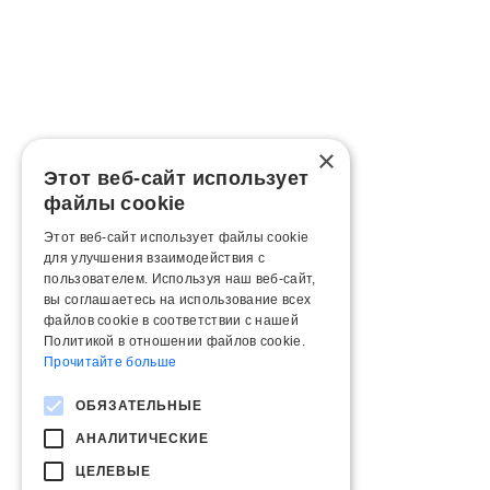
×
Этот веб-сайт использует
файлы cookie
Этот веб-сайт использует файлы cookie
для улучшения взаимодействия с
пользователем. Используя наш веб-сайт,
вы соглашаетесь на использование всех
файлов cookie в соответствии с нашей
Политикой в ​​отношении файлов cookie.
Прочитайте больше
ОБЯЗАТЕЛЬНЫЕ
АНАЛИТИЧЕСКИЕ
ЦЕЛЕВЫЕ