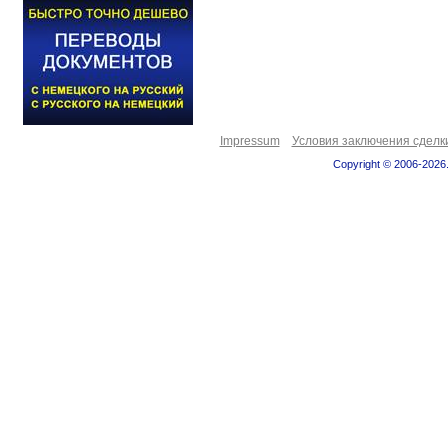
Impressum
Условия заключения сделк
Copyright © 2006-2026.