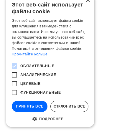
×
Этот веб-сайт использует
файлы cookie
Этот веб-сайт использует файлы cookie
для улучшения взаимодействия с
пользователем. Используя наш веб-сайт,
вы соглашаетесь на использование всех
файлов cookie в соответствии с нашей
Политикой в ​​отношении файлов cookie.
Прочитайте больше
ОБЯЗАТЕЛЬНЫЕ
АНАЛИТИЧЕСКИЕ
ЦЕЛЕВЫЕ
ФУНКЦИОНАЛЬНЫЕ
ПРИНЯТЬ ВСЕ
ОТКЛОНИТЬ ВСЕ
ПОДРОБНЕЕ