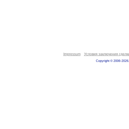
Impressum
Условия заключения сделк
Copyright © 2006-2026.