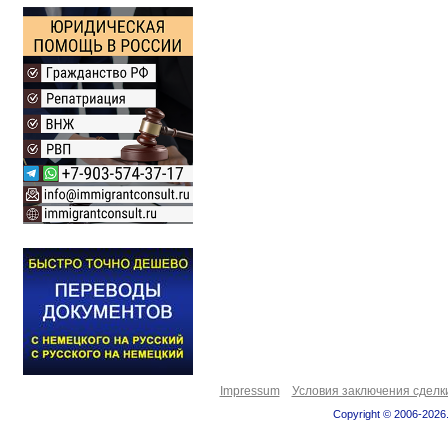
Impressum
Условия заключения сделк
Copyright © 2006-2026.