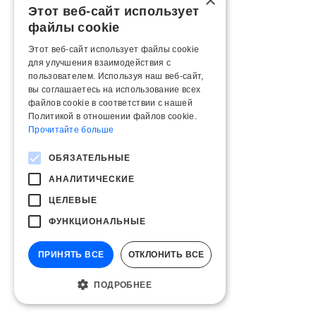
×
Этот веб-сайт использует
файлы cookie
Этот веб-сайт использует файлы cookie
для улучшения взаимодействия с
пользователем. Используя наш веб-сайт,
вы соглашаетесь на использование всех
файлов cookie в соответствии с нашей
Политикой в ​​отношении файлов cookie.
Прочитайте больше
ОБЯЗАТЕЛЬНЫЕ
АНАЛИТИЧЕСКИЕ
ЦЕЛЕВЫЕ
ФУНКЦИОНАЛЬНЫЕ
ПРИНЯТЬ ВСЕ
ОТКЛОНИТЬ ВСЕ
ПОДРОБНЕЕ