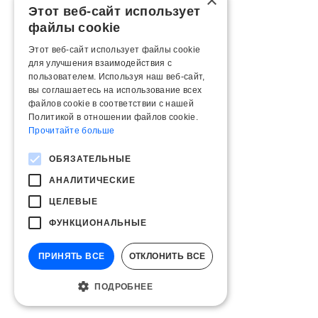
×
Этот веб-сайт использует
файлы cookie
Этот веб-сайт использует файлы cookie
для улучшения взаимодействия с
пользователем. Используя наш веб-сайт,
вы соглашаетесь на использование всех
файлов cookie в соответствии с нашей
Политикой в ​​отношении файлов cookie.
Прочитайте больше
ОБЯЗАТЕЛЬНЫЕ
АНАЛИТИЧЕСКИЕ
ЦЕЛЕВЫЕ
ФУНКЦИОНАЛЬНЫЕ
ПРИНЯТЬ ВСЕ
ОТКЛОНИТЬ ВСЕ
ПОДРОБНЕЕ