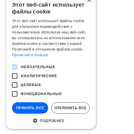
×
Этот веб-сайт использует
файлы cookie
Этот веб-сайт использует файлы cookie
для улучшения взаимодействия с
пользователем. Используя наш веб-сайт,
вы соглашаетесь на использование всех
файлов cookie в соответствии с нашей
Политикой в ​​отношении файлов cookie.
Прочитайте больше
ОБЯЗАТЕЛЬНЫЕ
АНАЛИТИЧЕСКИЕ
ЦЕЛЕВЫЕ
ФУНКЦИОНАЛЬНЫЕ
ПРИНЯТЬ ВСЕ
ОТКЛОНИТЬ ВСЕ
ПОДРОБНЕЕ