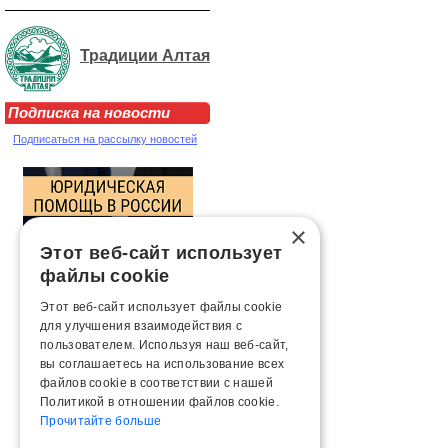
Традиции Алтая
Подписка на новости
Подписаться на рассылку новостей
×
Этот веб-сайт использует
файлы cookie
Этот веб-сайт использует файлы cookie
для улучшения взаимодействия с
пользователем. Используя наш веб-сайт,
вы соглашаетесь на использование всех
файлов cookie в соответствии с нашей
Политикой в ​​отношении файлов cookie.
Прочитайте больше