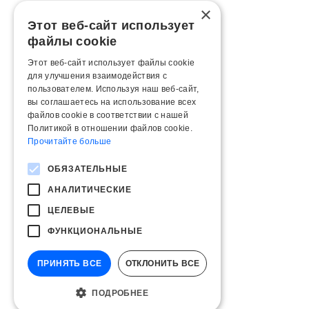
×
Этот веб-сайт использует
файлы cookie
Этот веб-сайт использует файлы cookie
для улучшения взаимодействия с
пользователем. Используя наш веб-сайт,
вы соглашаетесь на использование всех
файлов cookie в соответствии с нашей
Политикой в ​​отношении файлов cookie.
Прочитайте больше
ОБЯЗАТЕЛЬНЫЕ
АНАЛИТИЧЕСКИЕ
ЦЕЛЕВЫЕ
ФУНКЦИОНАЛЬНЫЕ
ПРИНЯТЬ ВСЕ
ОТКЛОНИТЬ ВСЕ
ПОДРОБНЕЕ