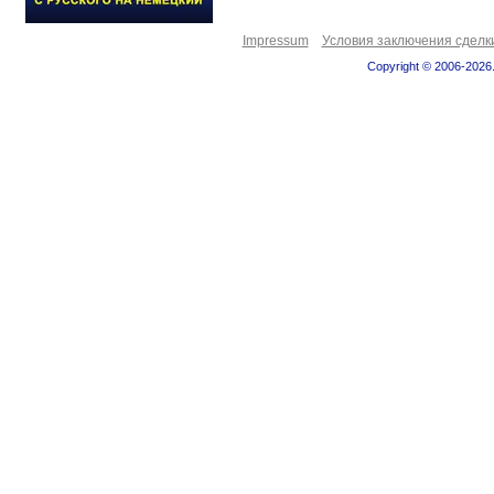
Impressum
Условия заключения сделк
Copyright © 2006-2026.