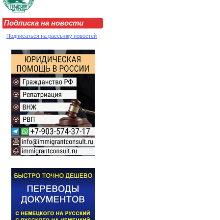
Подписка на новости
Подписаться на рассылку новостей